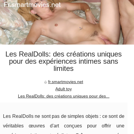
Les RealDolls: des créations uniques
pour des expériences intimes sans
limites
fr.smartmovies.net
Adult toy
Les RealDolls: des créations uniques pour des...
Les RealDolls ne sont pas de simples objets : ce sont de
véritables œuvres d'art conçues pour offrir une