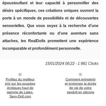
époustouflant et leur capacité à personnifier des
désirs spécifiques, ces créations uniques ouvrent la
porte à un monde de possibilités et de découvertes
sensorielles. Que vous soyez à la recherche d'une
présence réconfortante ou d'une aventure sans
attaches, les RealDolls promettent une expérience
incomparable et profondément personnelle.
15/01/2024 06:22 - 1 981 Clicks
Profitez du meilleur
Comment entretenir
prix sur les poupées
et prolonger la durée
érotiques haut de
de vie de votre
gamme de Latex-
sexdoll en silicone
Sexy-Doll.com