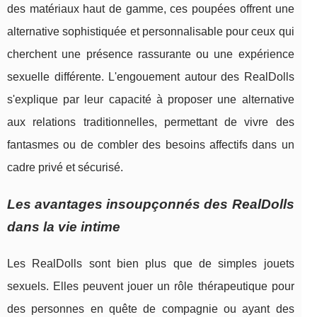
des matériaux haut de gamme, ces poupées offrent une
alternative sophistiquée et personnalisable pour ceux qui
cherchent une présence rassurante ou une expérience
sexuelle différente. L'engouement autour des RealDolls
s'explique par leur capacité à proposer une alternative
aux relations traditionnelles, permettant de vivre des
fantasmes ou de combler des besoins affectifs dans un
cadre privé et sécurisé.
Les avantages insoupçonnés des RealDolls
dans la vie intime
Les RealDolls sont bien plus que de simples jouets
sexuels. Elles peuvent jouer un rôle thérapeutique pour
des personnes en quête de compagnie ou ayant des