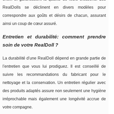
RealDolls se déclinent en divers modèles pour
correspondre aux goûts et désirs de chacun, assurant
ainsi un coup de cœur assuré.
Entretien et durabilité: comment prendre
soin de votre RealDoll ?
La durabilité d'une RealDoll dépend en grande partie de
l'entretien que vous lui prodiguez. Il est conseillé de
suivre les recommandations du fabricant pour le
nettoyage et la conservation. Un entretien régulier avec
des produits adaptés assure non seulement une hygiène
irréprochable mais également une longévité accrue de
votre compagne.