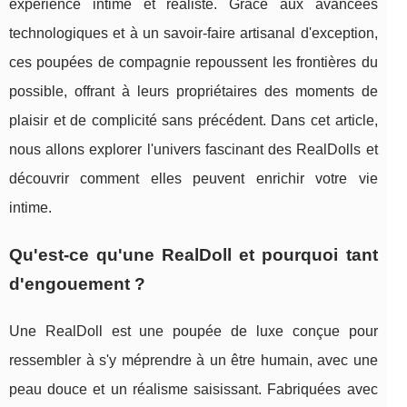
expérience intime et réaliste. Grâce aux avancées
technologiques et à un savoir-faire artisanal d'exception,
ces poupées de compagnie repoussent les frontières du
possible, offrant à leurs propriétaires des moments de
plaisir et de complicité sans précédent. Dans cet article,
nous allons explorer l'univers fascinant des RealDolls et
découvrir comment elles peuvent enrichir votre vie
intime.
Qu'est-ce qu'une RealDoll et pourquoi tant
d'engouement ?
Une RealDoll est une poupée de luxe conçue pour
ressembler à s'y méprendre à un être humain, avec une
peau douce et un réalisme saisissant. Fabriquées avec