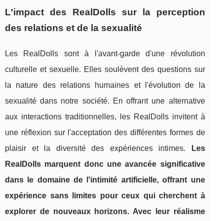
L'impact des RealDolls sur la perception
des relations et de la sexualité
Les RealDolls sont à l'avant-garde d'une révolution
culturelle et sexuelle. Elles soulèvent des questions sur
la nature des relations humaines et l'évolution de la
sexualité dans notre société. En offrant une alternative
aux interactions traditionnelles, les RealDolls invitent à
une réflexion sur l'acceptation des différentes formes de
plaisir et la diversité des expériences intimes.
Les
RealDolls marquent donc une avancée significative
dans le domaine de l'intimité artificielle, offrant une
expérience sans limites pour ceux qui cherchent à
explorer de nouveaux horizons. Avec leur réalisme