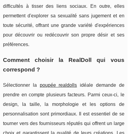
difficultés à tisser des liens sociaux. En outre, elles
permettent d'explorer sa sexualité sans jugement et en
toute sécurité, offrant une grande variété d'expériences
pour découvrir ou redécouvrir son propre désir et ses
préférences.
Comment choisir la RealDoll qui vous
correspond ?
Sélectionner la
poupée realdolls
idéale demande de
prendre en compte plusieurs facteurs. Parmi ceux-ci, le
design, la taille, la morphologie et les options de
personnalisation sont primordiaux. Il est essentiel de se
tourner vers des fournisseurs réputés qui offrent un large
choix et garantissent la qualité de leurs créations. Les